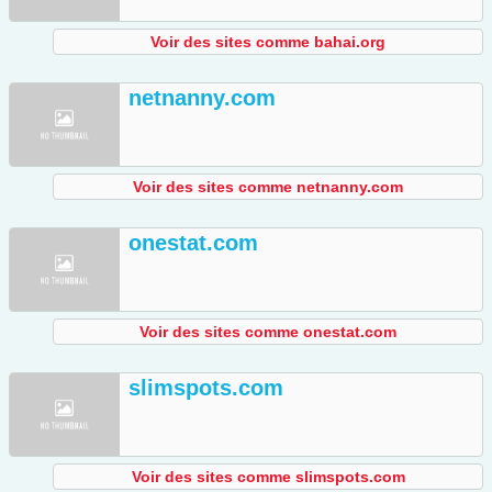
Voir des sites comme bahai.org
netnanny.com
Voir des sites comme netnanny.com
onestat.com
Voir des sites comme onestat.com
slimspots.com
Voir des sites comme slimspots.com