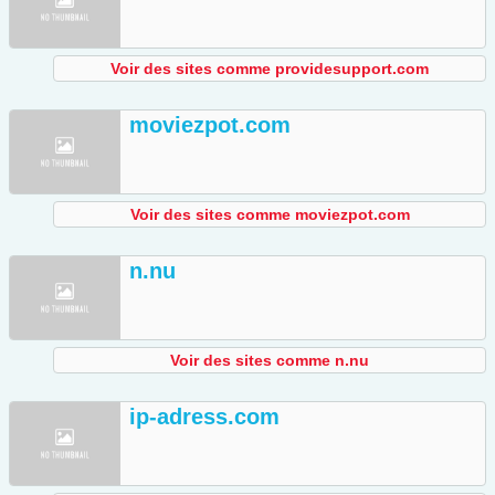
Voir des sites comme providesupport.com
moviezpot.com
Voir des sites comme moviezpot.com
n.nu
Voir des sites comme n.nu
ip-adress.com