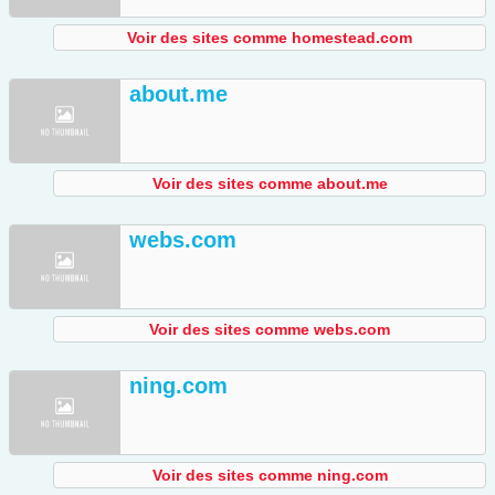
Voir des sites comme homestead.com
about.me
Voir des sites comme about.me
webs.com
Voir des sites comme webs.com
ning.com
Voir des sites comme ning.com