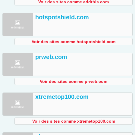
Voir des sites comme addthis.com
hotspotshield.com
Voir des sites comme hotspotshield.com
prweb.com
Voir des sites comme prweb.com
xtremetop100.com
Voir des sites comme xtremetop100.com