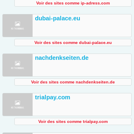
Voir des sites comme ip-adress.com
dubai-palace.eu
Voir des sites comme dubai-palace.eu
nachdenkseiten.de
Voir des sites comme nachdenkseiten.de
trialpay.com
Voir des sites comme trialpay.com