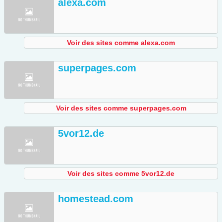
alexa.com
Voir des sites comme alexa.com
superpages.com
Voir des sites comme superpages.com
5vor12.de
Voir des sites comme 5vor12.de
homestead.com