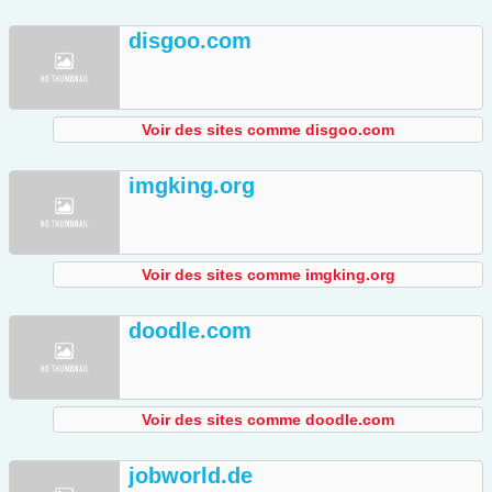
disgoo.com
Voir des sites comme disgoo.com
imgking.org
Voir des sites comme imgking.org
doodle.com
Voir des sites comme doodle.com
jobworld.de