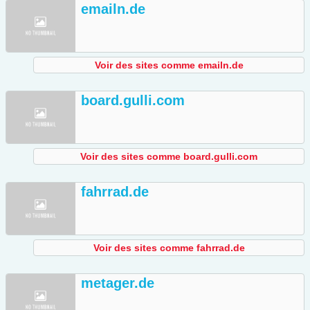
emailn.de
Voir des sites comme emailn.de
board.gulli.com
Voir des sites comme board.gulli.com
fahrrad.de
Voir des sites comme fahrrad.de
metager.de