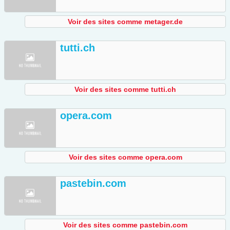
Voir des sites comme metager.de
tutti.ch
Voir des sites comme tutti.ch
opera.com
Voir des sites comme opera.com
pastebin.com
Voir des sites comme pastebin.com