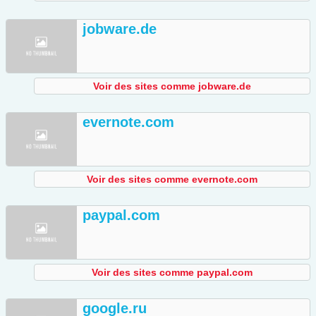
jobware.de
Voir des sites comme jobware.de
evernote.com
Voir des sites comme evernote.com
paypal.com
Voir des sites comme paypal.com
google.ru