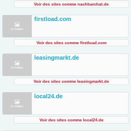
Voir des sites comme nachbarchat.de
firstload.com
Voir des sites comme firstload.com
leasingmarkt.de
Voir des sites comme leasingmarkt.de
local24.de
Voir des sites comme local24.de