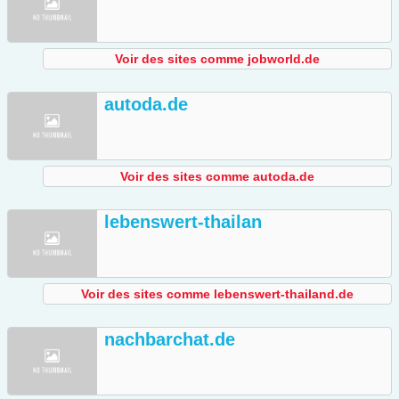
Voir des sites comme jobworld.de
autoda.de
Voir des sites comme autoda.de
lebenswert-thailan
Voir des sites comme lebenswert-thailand.de
nachbarchat.de