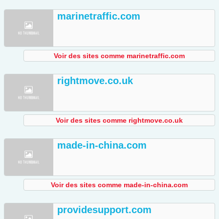
marinetraffic.com
Voir des sites comme marinetraffic.com
rightmove.co.uk
Voir des sites comme rightmove.co.uk
made-in-china.com
Voir des sites comme made-in-china.com
providesupport.com