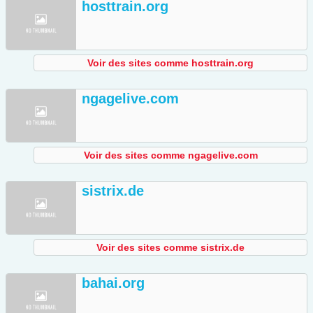
hosttrain.org
Voir des sites comme hosttrain.org
ngagelive.com
Voir des sites comme ngagelive.com
sistrix.de
Voir des sites comme sistrix.de
bahai.org