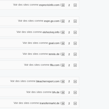
Voir des sites comme
|
espncricinfo.com
2
Voir des sites comme
|
espn.go.com
2
Voir des sites comme
|
eishockey.info
2
Voir des sites comme
|
goal.com
2
Voir des sites comme
|
tennis.de
2
Voir des sites comme
|
fifa.com
2
Voir des sites comme
|
bleacherreport.com
2
Voir des sites comme
|
bfv.de
2
Voir des sites comme
|
transfermarkt.de
2