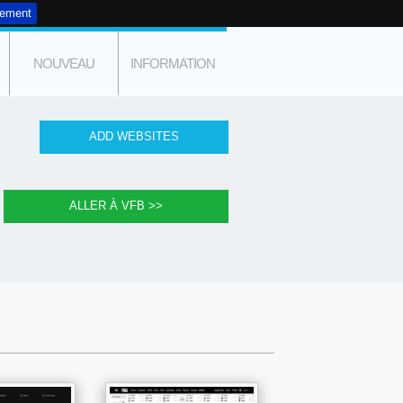
tement
NOUVEAU
INFORMATION