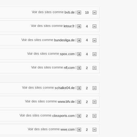
Voir des sites comme
|
bvb.de
10
Voir des sites comme
|
letour.fr
4
Voir des sites comme
|
bundesliga.de
4
Voir des sites comme
|
spox.com
4
Voir des sites comme
|
nfl.com
2
Voir des sites comme
|
schalke04.de
2
Voir des sites comme
|
www.bfv.de
2
Voir des sites comme
|
cbssports.com
2
Voir des sites comme
|
wwe.com
2