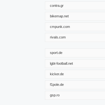
contra.gr
bikemap.net
cmpunk.com
rivals.com
sport.de
lgbt-football.net
kicker.de
f1pole.de
gsp.ro