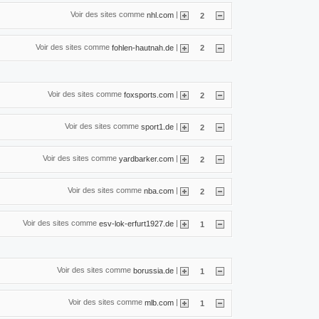
Voir des sites comme
|
nhl.com
2
Voir des sites comme
|
fohlen-hautnah.de
2
Voir des sites comme
|
foxsports.com
2
Voir des sites comme
|
sport1.de
2
Voir des sites comme
|
yardbarker.com
2
Voir des sites comme
|
nba.com
2
Voir des sites comme
|
esv-lok-erfurt1927.de
1
Voir des sites comme
|
borussia.de
1
Voir des sites comme
|
mlb.com
1