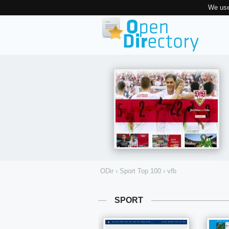
We use
ODir
›
Sport Top 100
›
vfb
SPORT