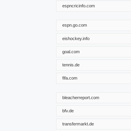
espncricinfo.com
espn.go.com
eishockey.info
goal.com
tennis.de
fifa.com
bleacherreport.com
bfv.de
transfermarkt.de