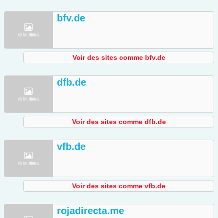
bfv.de
Voir des sites comme bfv.de
dfb.de
Voir des sites comme dfb.de
vfb.de
Voir des sites comme vfb.de
rojadirecta.me