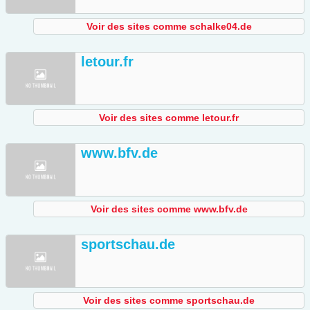
Voir des sites comme schalke04.de
letour.fr
Voir des sites comme letour.fr
www.bfv.de
Voir des sites comme www.bfv.de
sportschau.de
Voir des sites comme sportschau.de