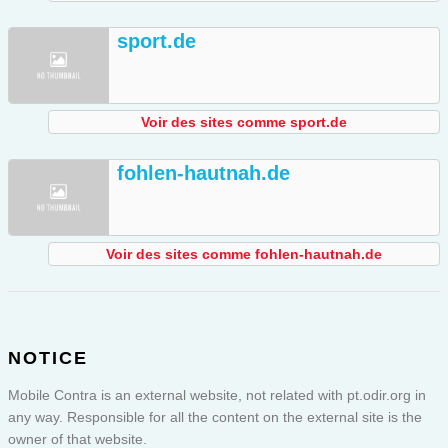
sport.de
Voir des sites comme sport.de
fohlen-hautnah.de
Voir des sites comme fohlen-hautnah.de
NOTICE
Mobile Contra is an external website, not related with pt.odir.org in
any way. Responsible for all the content on the external site is the
owner of that website.