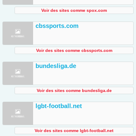
Voir des sites comme spox.com
cbssports.com
Voir des sites comme cbssports.com
bundesliga.de
Voir des sites comme bundesliga.de
lgbt-football.net
Voir des sites comme lgbt-football.net