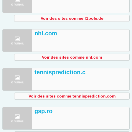
Voir des sites comme f1pole.de
nhl.com
Voir des sites comme nhl.com
tennisprediction.c
Voir des sites comme tennisprediction.com
gsp.ro