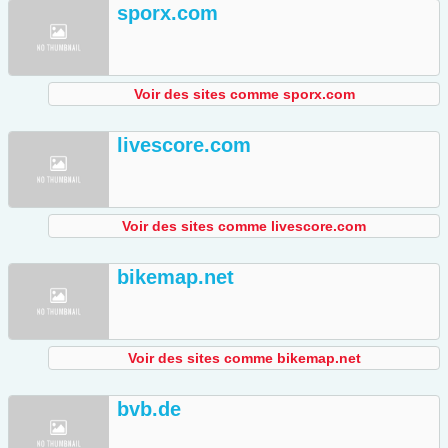
sporx.com
Voir des sites comme sporx.com
livescore.com
Voir des sites comme livescore.com
bikemap.net
Voir des sites comme bikemap.net
bvb.de