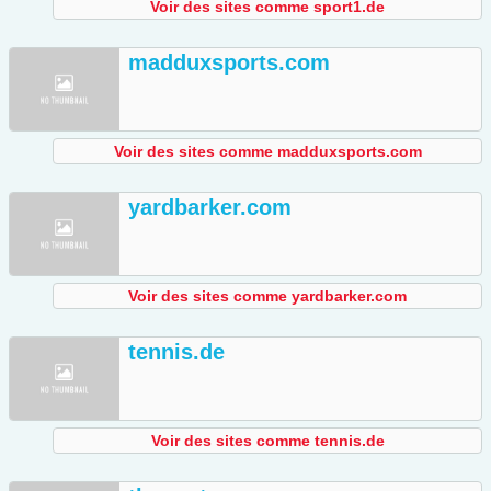
Voir des sites comme sport1.de
madduxsports.com
Voir des sites comme madduxsports.com
yardbarker.com
Voir des sites comme yardbarker.com
tennis.de
Voir des sites comme tennis.de