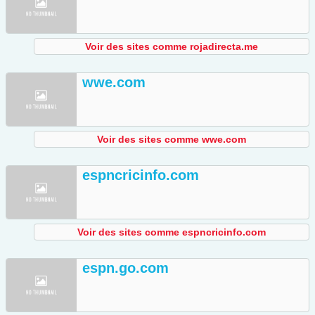
Voir des sites comme rojadirecta.me
wwe.com
Voir des sites comme wwe.com
espncricinfo.com
Voir des sites comme espncricinfo.com
espn.go.com