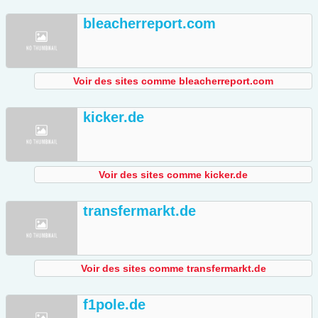
bleacherreport.com
Voir des sites comme bleacherreport.com
kicker.de
Voir des sites comme kicker.de
transfermarkt.de
Voir des sites comme transfermarkt.de
f1pole.de