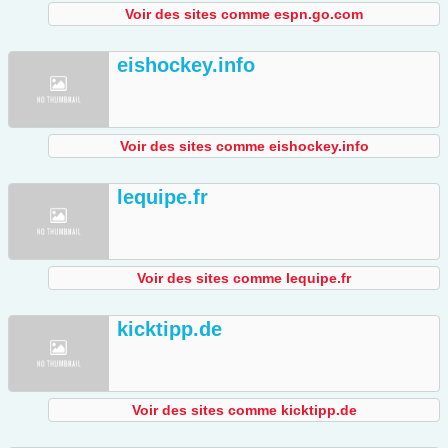
Voir des sites comme espn.go.com
eishockey.info
Voir des sites comme eishockey.info
lequipe.fr
Voir des sites comme lequipe.fr
kicktipp.de
Voir des sites comme kicktipp.de