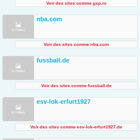
Voir des sites comme gsp.ro
nba.com
Voir des sites comme nba.com
fussball.de
Voir des sites comme fussball.de
esv-lok-erfurt1927
Voir des sites comme esv-lok-erfurt1927.de