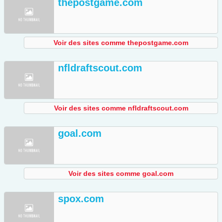
thepostgame.com
Voir des sites comme thepostgame.com
nfldraftscout.com
Voir des sites comme nfldraftscout.com
goal.com
Voir des sites comme goal.com
spox.com