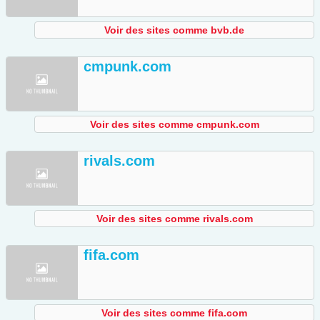
Voir des sites comme bvb.de
cmpunk.com
Voir des sites comme cmpunk.com
rivals.com
Voir des sites comme rivals.com
fifa.com
Voir des sites comme fifa.com