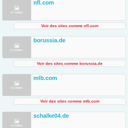
nfl.com
Voir des sites comme nfl.com
borussia.de
Voir des sites comme borussia.de
mlb.com
Voir des sites comme mlb.com
schalke04.de