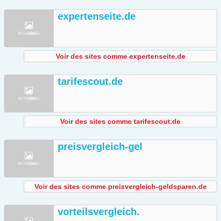
expertenseite.de
Voir des sites comme expertenseite.de
tarifescout.de
Voir des sites comme tarifescout.de
preisvergleich-gel
Voir des sites comme preisvergleich-geldsparen.de
vorteilsvergleich.