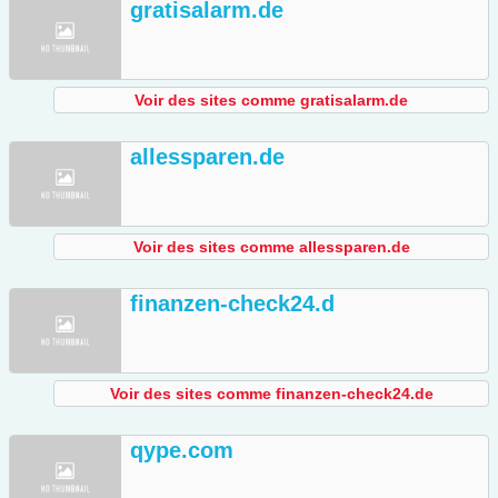
gratisalarm.de
Voir des sites comme gratisalarm.de
allessparen.de
Voir des sites comme allessparen.de
finanzen-check24.d
Voir des sites comme finanzen-check24.de
qype.com