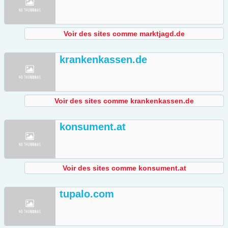
Voir des sites comme marktjagd.de
krankenkassen.de
Voir des sites comme krankenkassen.de
konsument.at
Voir des sites comme konsument.at
tupalo.com