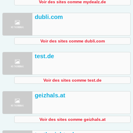
Voir des sites comme mydealz.de
dubli.com
Voir des sites comme dubli.com
test.de
Voir des sites comme test.de
geizhals.at
Voir des sites comme geizhals.at