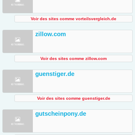
Voir des sites comme vorteilsvergleich.de
zillow.com
Voir des sites comme zillow.com
guenstiger.de
Voir des sites comme guenstiger.de
gutscheinpony.de