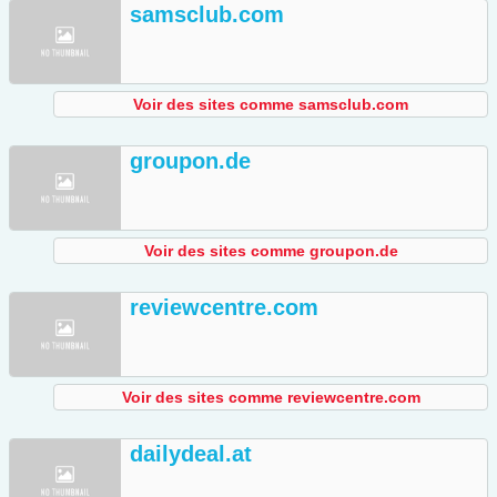
samsclub.com
Voir des sites comme samsclub.com
groupon.de
Voir des sites comme groupon.de
reviewcentre.com
Voir des sites comme reviewcentre.com
dailydeal.at