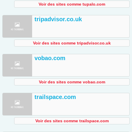
Voir des sites comme tupalo.com
tripadvisor.co.uk
Voir des sites comme tripadvisor.co.uk
vobao.com
Voir des sites comme vobao.com
trailspace.com
Voir des sites comme trailspace.com