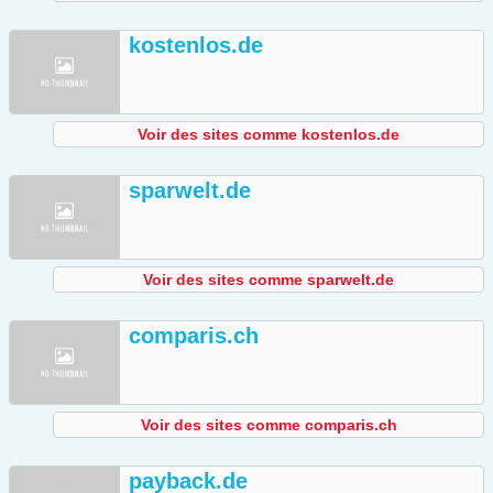
kostenlos.de
Voir des sites comme kostenlos.de
sparwelt.de
Voir des sites comme sparwelt.de
comparis.ch
Voir des sites comme comparis.ch
payback.de