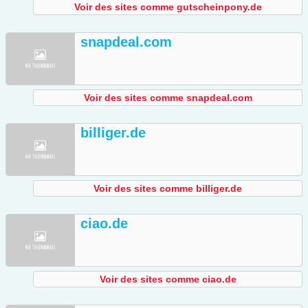
Voir des sites comme gutscheinpony.de
snapdeal.com
Voir des sites comme snapdeal.com
billiger.de
Voir des sites comme billiger.de
ciao.de
Voir des sites comme ciao.de