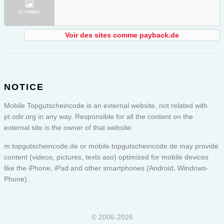
Voir des sites comme payback.de
NOTICE
Mobile Topgutscheincode is an external website, not related with
pt.odir.org in any way. Responsible for all the content on the
external site is the owner of that website.
m.topgutscheincode.de or
mobile.topgutscheincode.de
may provide
content (videos, pictures, texts aso) optimized for mobile devices
like the iPhone, iPad and other smartphones (Android, Windows-
Phone).
© 2006-2026