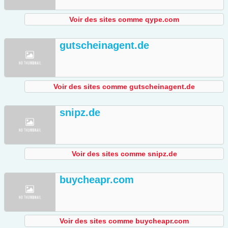
Voir des sites comme qype.com
gutscheinagent.de
Voir des sites comme gutscheinagent.de
snipz.de
Voir des sites comme snipz.de
buycheapr.com
Voir des sites comme buycheapr.com