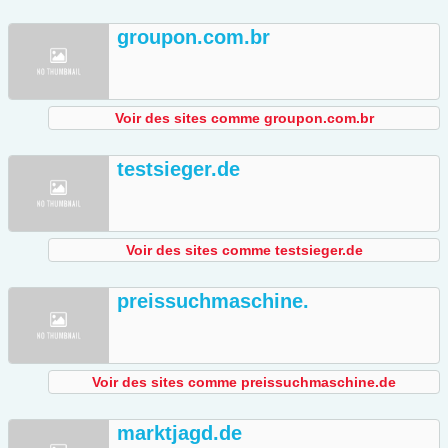
groupon.com.br
Voir des sites comme groupon.com.br
testsieger.de
Voir des sites comme testsieger.de
preissuchmaschine.
Voir des sites comme preissuchmaschine.de
marktjagd.de