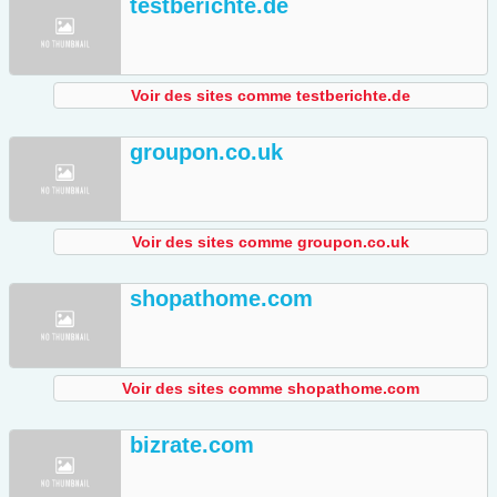
testberichte.de
Voir des sites comme testberichte.de
groupon.co.uk
Voir des sites comme groupon.co.uk
shopathome.com
Voir des sites comme shopathome.com
bizrate.com