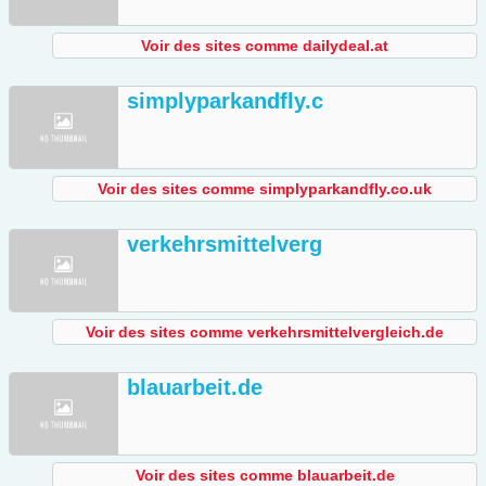
Voir des sites comme dailydeal.at
simplyparkandfly.c
Voir des sites comme simplyparkandfly.co.uk
verkehrsmittelverg
Voir des sites comme verkehrsmittelvergleich.de
blauarbeit.de
Voir des sites comme blauarbeit.de