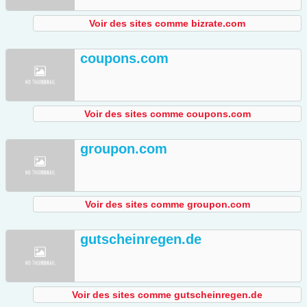
Voir des sites comme bizrate.com
coupons.com
Voir des sites comme coupons.com
groupon.com
Voir des sites comme groupon.com
gutscheinregen.de
Voir des sites comme gutscheinregen.de