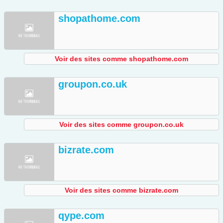
shopathome.com
Voir des sites comme shopathome.com
groupon.co.uk
Voir des sites comme groupon.co.uk
bizrate.com
Voir des sites comme bizrate.com
qype.com