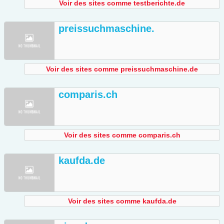
Voir des sites comme testberichte.de
preissuchmaschine.
Voir des sites comme preissuchmaschine.de
comparis.ch
Voir des sites comme comparis.ch
kaufda.de
Voir des sites comme kaufda.de