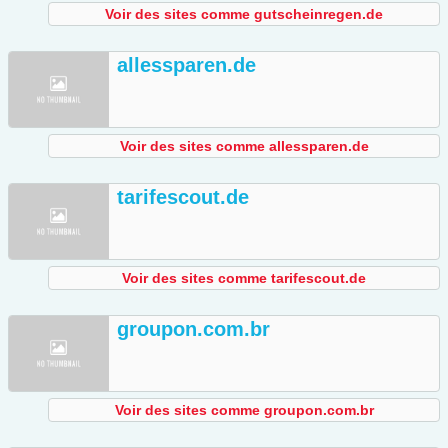
Voir des sites comme gutscheinregen.de
allessparen.de
Voir des sites comme allessparen.de
tarifescout.de
Voir des sites comme tarifescout.de
groupon.com.br
Voir des sites comme groupon.com.br