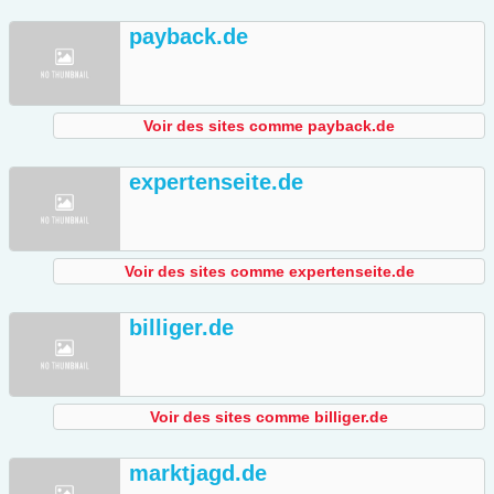
payback.de
Voir des sites comme payback.de
expertenseite.de
Voir des sites comme expertenseite.de
billiger.de
Voir des sites comme billiger.de
marktjagd.de