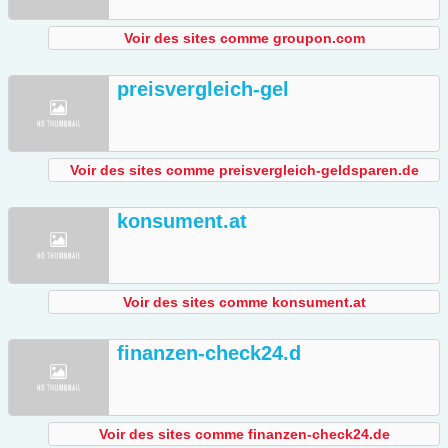
Voir des sites comme groupon.com
preisvergleich-gel
Voir des sites comme preisvergleich-geldsparen.de
konsument.at
Voir des sites comme konsument.at
finanzen-check24.d
Voir des sites comme finanzen-check24.de