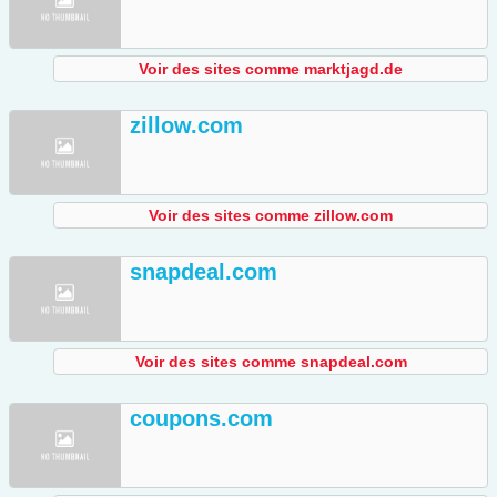
Voir des sites comme marktjagd.de
zillow.com
Voir des sites comme zillow.com
snapdeal.com
Voir des sites comme snapdeal.com
coupons.com