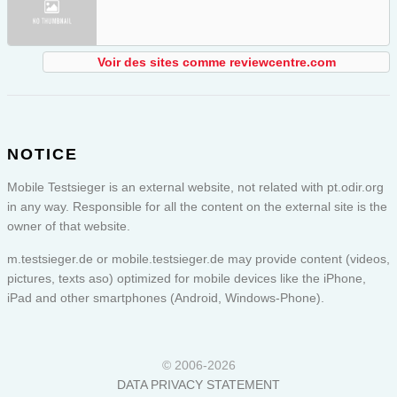
Voir des sites comme reviewcentre.com
NOTICE
Mobile Testsieger is an external website, not related with pt.odir.org
in any way. Responsible for all the content on the external site is the
owner of that website.
m.testsieger.de or
mobile.testsieger.de
may provide content (videos,
pictures, texts aso) optimized for mobile devices like the iPhone,
iPad and other smartphones (Android, Windows-Phone).
© 2006-2026
DATA PRIVACY STATEMENT