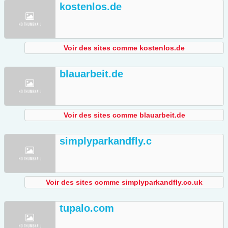
kostenlos.de
Voir des sites comme kostenlos.de
blauarbeit.de
Voir des sites comme blauarbeit.de
simplyparkandfly.c
Voir des sites comme simplyparkandfly.co.uk
tupalo.com