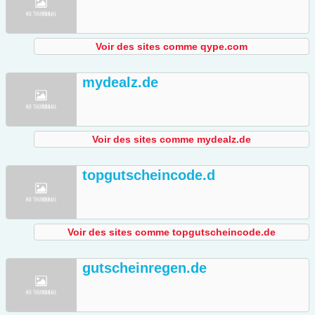
Voir des sites comme qype.com
mydealz.de
Voir des sites comme mydealz.de
topgutscheincode.d
Voir des sites comme topgutscheincode.de
gutscheinregen.de