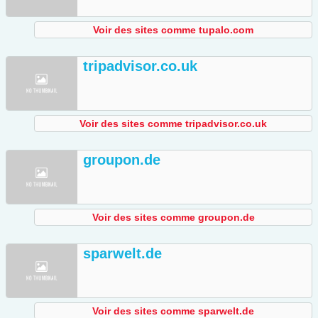
Voir des sites comme tupalo.com
tripadvisor.co.uk
Voir des sites comme tripadvisor.co.uk
groupon.de
Voir des sites comme groupon.de
sparwelt.de
Voir des sites comme sparwelt.de