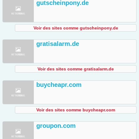
gutscheinpony.de
Voir des sites comme gutscheinpony.de
gratisalarm.de
Voir des sites comme gratisalarm.de
buycheapr.com
Voir des sites comme buycheapr.com
groupon.com