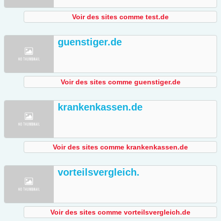
Voir des sites comme test.de
guenstiger.de
Voir des sites comme guenstiger.de
krankenkassen.de
Voir des sites comme krankenkassen.de
vorteilsvergleich.
Voir des sites comme vorteilsvergleich.de