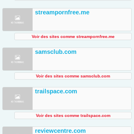
streampornfree.me
Voir des sites comme streampornfree.me
samsclub.com
Voir des sites comme samsclub.com
trailspace.com
Voir des sites comme trailspace.com
reviewcentre.com