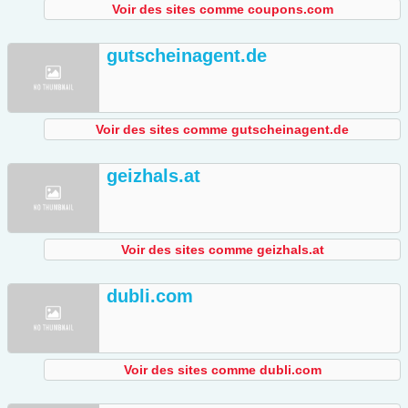
Voir des sites comme coupons.com
gutscheinagent.de
Voir des sites comme gutscheinagent.de
geizhals.at
Voir des sites comme geizhals.at
dubli.com
Voir des sites comme dubli.com