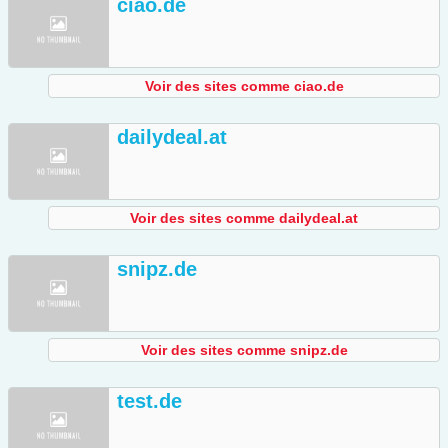
ciao.de
Voir des sites comme ciao.de
dailydeal.at
Voir des sites comme dailydeal.at
snipz.de
Voir des sites comme snipz.de
test.de