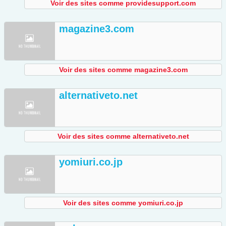
Voir des sites comme providesupport.com
magazine3.com
Voir des sites comme magazine3.com
alternativeto.net
Voir des sites comme alternativeto.net
yomiuri.co.jp
Voir des sites comme yomiuri.co.jp