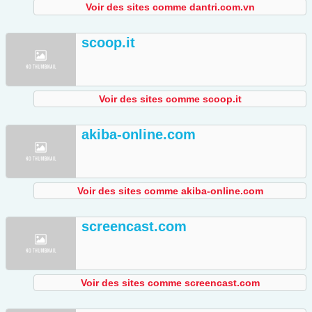
Voir des sites comme dantri.com.vn
scoop.it
Voir des sites comme scoop.it
akiba-online.com
Voir des sites comme akiba-online.com
screencast.com
Voir des sites comme screencast.com