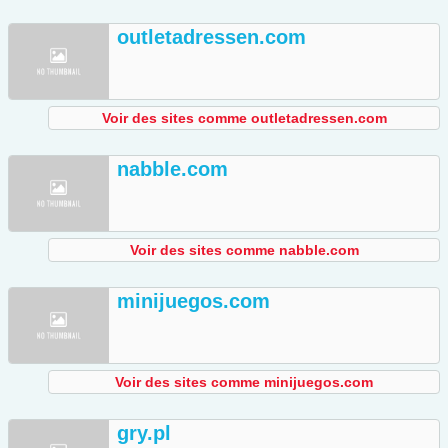
outletadressen.com
Voir des sites comme outletadressen.com
nabble.com
Voir des sites comme nabble.com
minijuegos.com
Voir des sites comme minijuegos.com
gry.pl