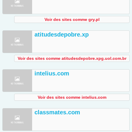
Voir des sites comme gry.pl
atitudesdepobre.xp
Voir des sites comme atitudesdepobre.xpg.uol.com.br
intelius.com
Voir des sites comme intelius.com
classmates.com