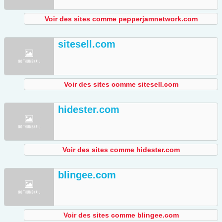
Voir des sites comme pepperjamnetwork.com
sitesell.com
Voir des sites comme sitesell.com
hidester.com
Voir des sites comme hidester.com
blingee.com
Voir des sites comme blingee.com