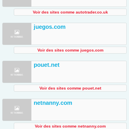
Voir des sites comme autotrader.co.uk
juegos.com
Voir des sites comme juegos.com
pouet.net
Voir des sites comme pouet.net
netnanny.com
Voir des sites comme netnanny.com