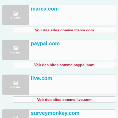
marca.com
Voir des sites comme marca.com
paypal.com
Voir des sites comme paypal.com
live.com
Voir des sites comme live.com
surveymonkey.com