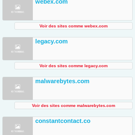
webex.com
Voir des sites comme webex.com
legacy.com
Voir des sites comme legacy.com
malwarebytes.com
Voir des sites comme malwarebytes.com
constantcontact.co