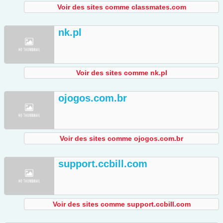
Voir des sites comme classmates.com
nk.pl
Voir des sites comme nk.pl
ojogos.com.br
Voir des sites comme ojogos.com.br
support.ccbill.com
Voir des sites comme support.ccbill.com