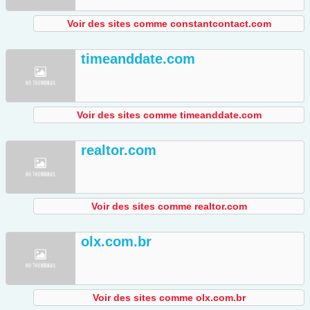
Voir des sites comme constantcontact.com
timeanddate.com
Voir des sites comme timeanddate.com
realtor.com
Voir des sites comme realtor.com
olx.com.br
Voir des sites comme olx.com.br