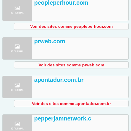
peopleperhour.com
Voir des sites comme peopleperhour.com
prweb.com
Voir des sites comme prweb.com
apontador.com.br
Voir des sites comme apontador.com.br
pepperjamnetwork.c