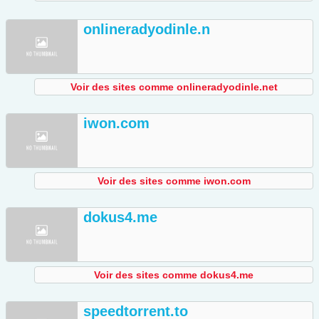
onlineradyodinle.n
Voir des sites comme onlineradyodinle.net
iwon.com
Voir des sites comme iwon.com
dokus4.me
Voir des sites comme dokus4.me
speedtorrent.to