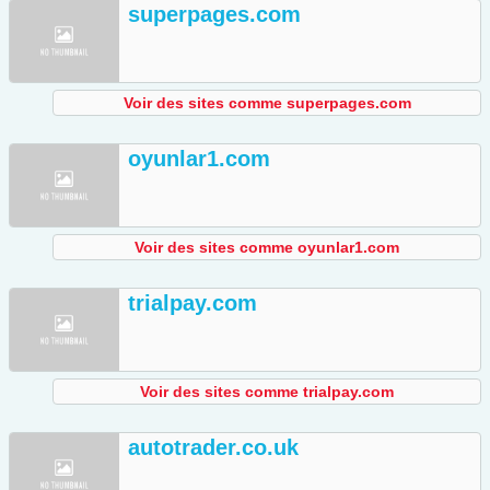
superpages.com
Voir des sites comme superpages.com
oyunlar1.com
Voir des sites comme oyunlar1.com
trialpay.com
Voir des sites comme trialpay.com
autotrader.co.uk