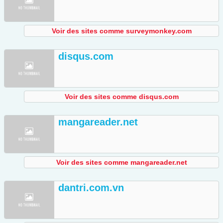
Voir des sites comme surveymonkey.com
disqus.com
Voir des sites comme disqus.com
mangareader.net
Voir des sites comme mangareader.net
dantri.com.vn