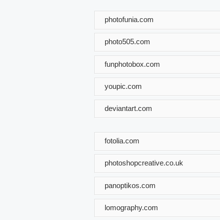
photofunia.com
photo505.com
funphotobox.com
youpic.com
deviantart.com
fotolia.com
photoshopcreative.co.uk
panoptikos.com
lomography.com