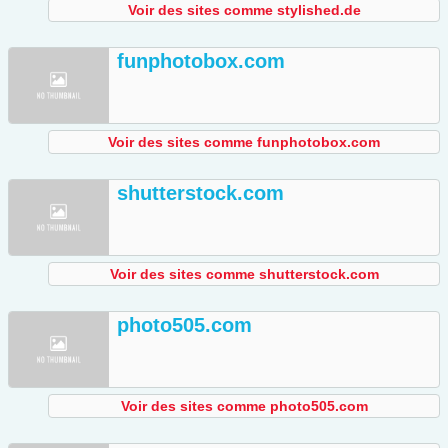
Voir des sites comme stylished.de
funphotobox.com
Voir des sites comme funphotobox.com
shutterstock.com
Voir des sites comme shutterstock.com
photo505.com
Voir des sites comme photo505.com