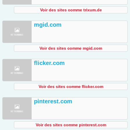
Voir des sites comme trixum.de
mgid.com
Voir des sites comme mgid.com
flicker.com
Voir des sites comme flicker.com
pinterest.com
Voir des sites comme pinterest.com