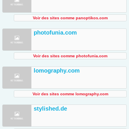
Voir des sites comme panoptikos.com
photofunia.com
Voir des sites comme photofunia.com
lomography.com
Voir des sites comme lomography.com
stylished.de