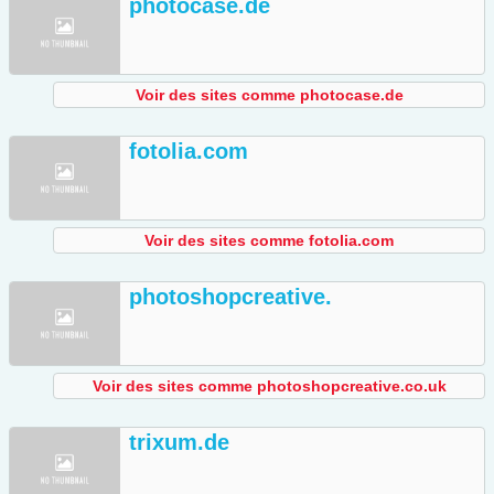
photocase.de
Voir des sites comme photocase.de
fotolia.com
Voir des sites comme fotolia.com
photoshopcreative.
Voir des sites comme photoshopcreative.co.uk
trixum.de