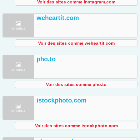
Voir des sites comme instagram.com
weheartit.com
Voir des sites comme weheartit.com
pho.to
Voir des sites comme pho.to
istockphoto.com
Voir des sites comme istockphoto.com