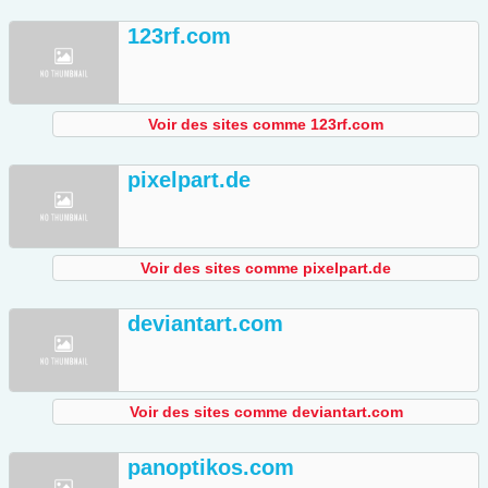
123rf.com
Voir des sites comme 123rf.com
pixelpart.de
Voir des sites comme pixelpart.de
deviantart.com
Voir des sites comme deviantart.com
panoptikos.com