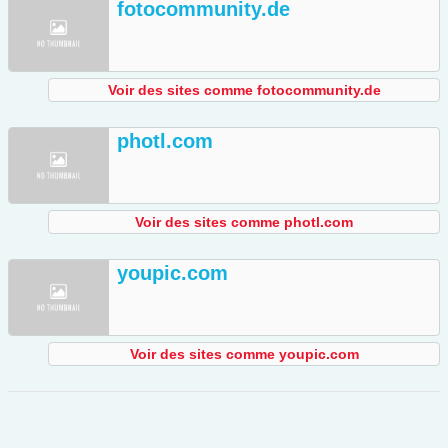
fotocommunity.de
Voir des sites comme fotocommunity.de
photl.com
Voir des sites comme photl.com
youpic.com
Voir des sites comme youpic.com