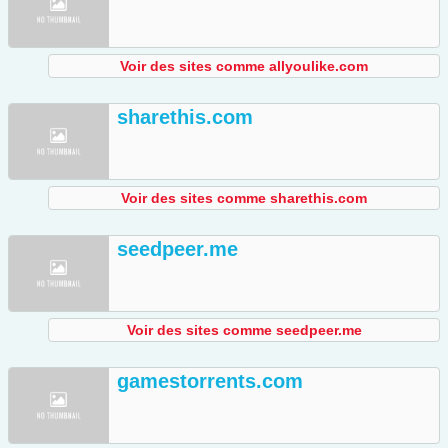
Voir des sites comme allyoulike.com
sharethis.com
Voir des sites comme sharethis.com
seedpeer.me
Voir des sites comme seedpeer.me
gamestorrents.com