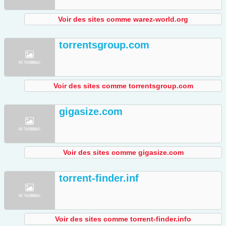
Voir des sites comme warez-world.org
torrentsgroup.com
Voir des sites comme torrentsgroup.com
gigasize.com
Voir des sites comme gigasize.com
torrent-finder.inf
Voir des sites comme torrent-finder.info