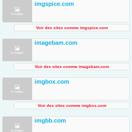
imgspice.com
Voir des sites comme imgspice.com
imagebam.com
Voir des sites comme imagebam.com
imgbox.com
Voir des sites comme imgbox.com
imgbb.com