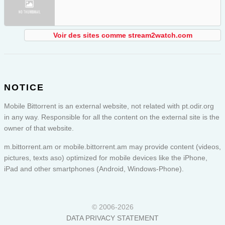
Voir des sites comme stream2watch.com
NOTICE
Mobile Bittorrent is an external website, not related with pt.odir.org
in any way. Responsible for all the content on the external site is the
owner of that website.
m.bittorrent.am or
mobile.bittorrent.am
may provide content (videos,
pictures, texts aso) optimized for mobile devices like the iPhone,
iPad and other smartphones (Android, Windows-Phone).
© 2006-2026
DATA PRIVACY STATEMENT