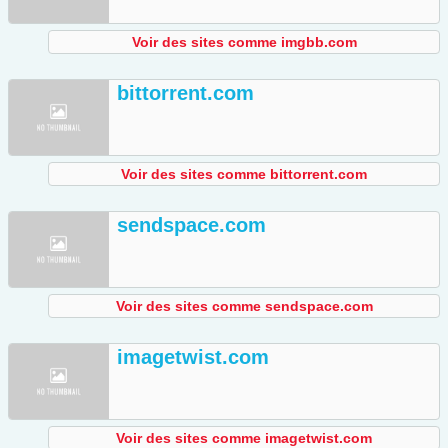
Voir des sites comme imgbb.com
bittorrent.com
Voir des sites comme bittorrent.com
sendspace.com
Voir des sites comme sendspace.com
imagetwist.com
Voir des sites comme imagetwist.com