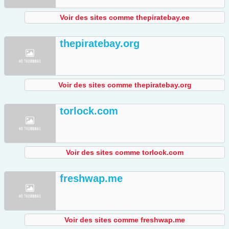
Voir des sites comme thepiratebay.ee
thepiratebay.org
Voir des sites comme thepiratebay.org
torlock.com
Voir des sites comme torlock.com
freshwap.me
Voir des sites comme freshwap.me