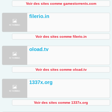
Voir des sites comme gamestorrents.com
filerio.in
Voir des sites comme filerio.in
oload.tv
Voir des sites comme oload.tv
1337x.org
Voir des sites comme 1337x.org