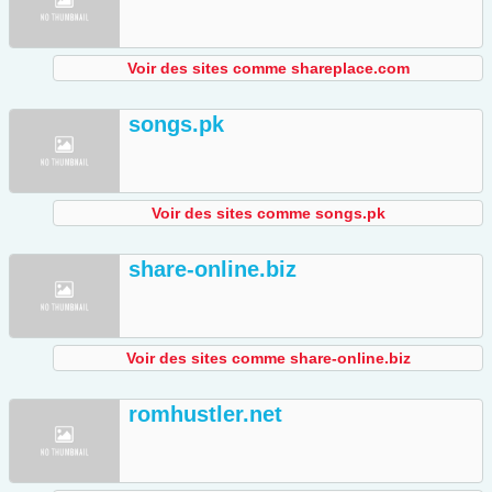
Voir des sites comme shareplace.com
songs.pk
Voir des sites comme songs.pk
share-online.biz
Voir des sites comme share-online.biz
romhustler.net