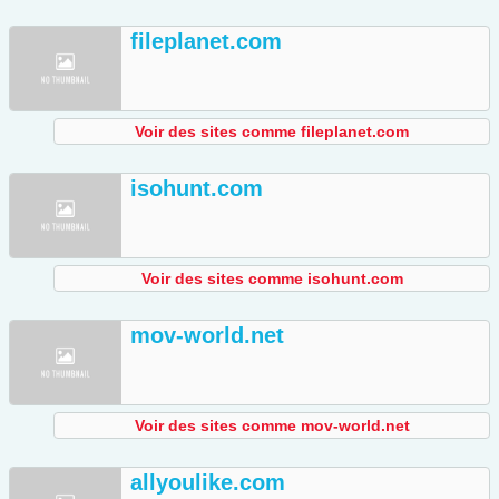
fileplanet.com
Voir des sites comme fileplanet.com
isohunt.com
Voir des sites comme isohunt.com
mov-world.net
Voir des sites comme mov-world.net
allyoulike.com