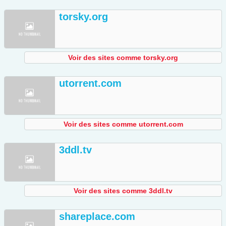
torsky.org
Voir des sites comme torsky.org
utorrent.com
Voir des sites comme utorrent.com
3ddl.tv
Voir des sites comme 3ddl.tv
shareplace.com