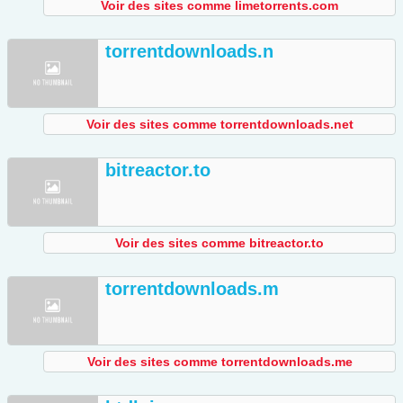
Voir des sites comme limetorrents.com
torrentdownloads.n
Voir des sites comme torrentdownloads.net
bitreactor.to
Voir des sites comme bitreactor.to
torrentdownloads.m
Voir des sites comme torrentdownloads.me