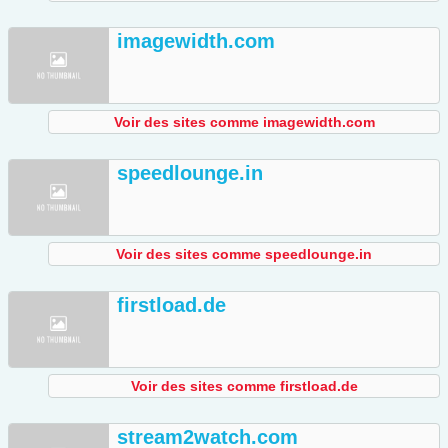
imagewidth.com
Voir des sites comme imagewidth.com
speedlounge.in
Voir des sites comme speedlounge.in
firstload.de
Voir des sites comme firstload.de
stream2watch.com