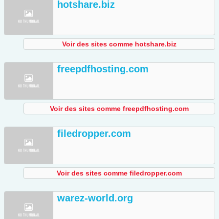
hotshare.biz
Voir des sites comme hotshare.biz
freepdfhosting.com
Voir des sites comme freepdfhosting.com
filedropper.com
Voir des sites comme filedropper.com
warez-world.org