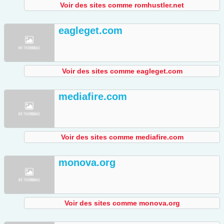
Voir des sites comme romhustler.net
eagleget.com
Voir des sites comme eagleget.com
mediafire.com
Voir des sites comme mediafire.com
monova.org
Voir des sites comme monova.org