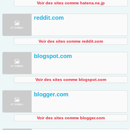
Voir des sites comme hatena.ne.jp
reddit.com
Voir des sites comme reddit.com
blogspot.com
Voir des sites comme blogspot.com
blogger.com
Voir des sites comme blogger.com