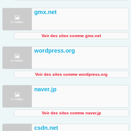
gmx.net
Voir des sites comme gmx.net
wordpress.org
Voir des sites comme wordpress.org
naver.jp
Voir des sites comme naver.jp
csdn.net