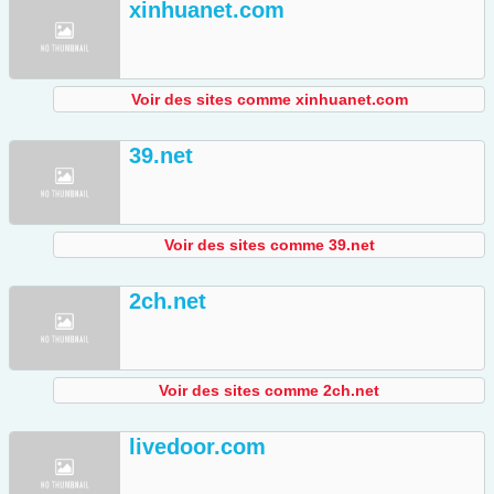
xinhuanet.com
Voir des sites comme xinhuanet.com
39.net
Voir des sites comme 39.net
2ch.net
Voir des sites comme 2ch.net
livedoor.com