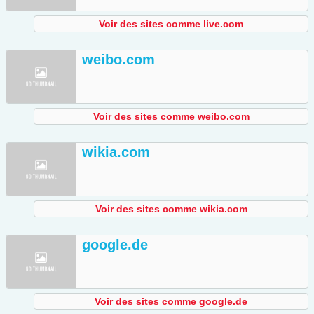
Voir des sites comme live.com
weibo.com
Voir des sites comme weibo.com
wikia.com
Voir des sites comme wikia.com
google.de
Voir des sites comme google.de