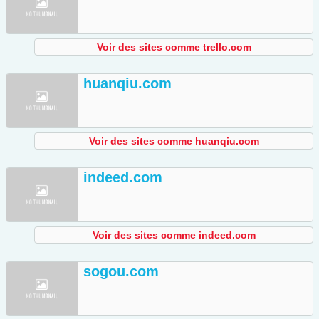
Voir des sites comme trello.com
huanqiu.com
Voir des sites comme huanqiu.com
indeed.com
Voir des sites comme indeed.com
sogou.com