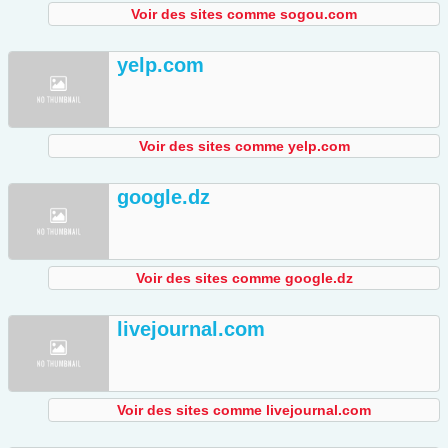
Voir des sites comme sogou.com
yelp.com
Voir des sites comme yelp.com
google.dz
Voir des sites comme google.dz
livejournal.com
Voir des sites comme livejournal.com