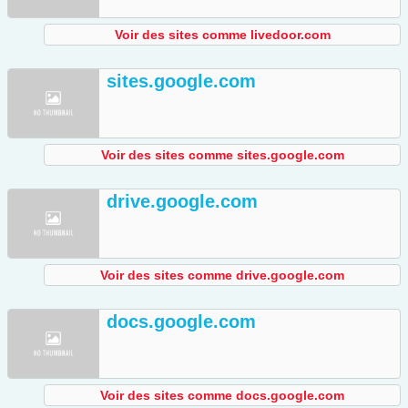
Voir des sites comme livedoor.com
sites.google.com
Voir des sites comme sites.google.com
drive.google.com
Voir des sites comme drive.google.com
docs.google.com
Voir des sites comme docs.google.com