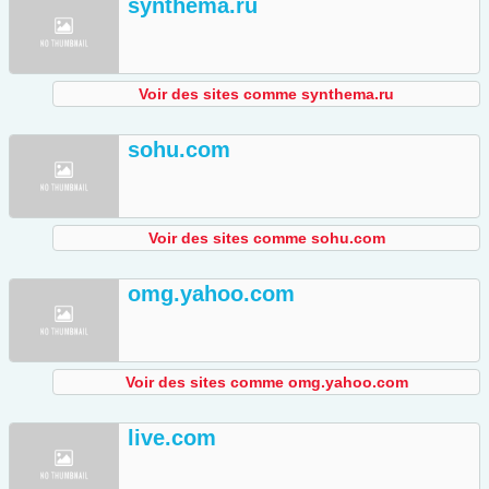
synthema.ru
Voir des sites comme synthema.ru
sohu.com
Voir des sites comme sohu.com
omg.yahoo.com
Voir des sites comme omg.yahoo.com
live.com