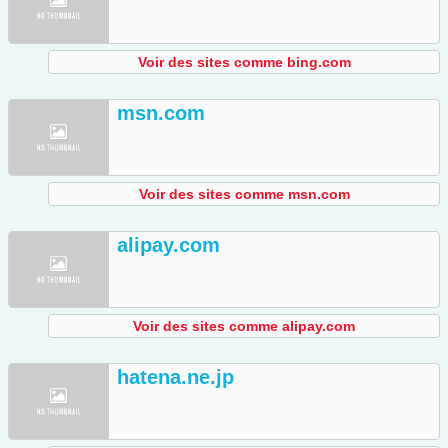
Voir des sites comme bing.com
msn.com
Voir des sites comme msn.com
alipay.com
Voir des sites comme alipay.com
hatena.ne.jp