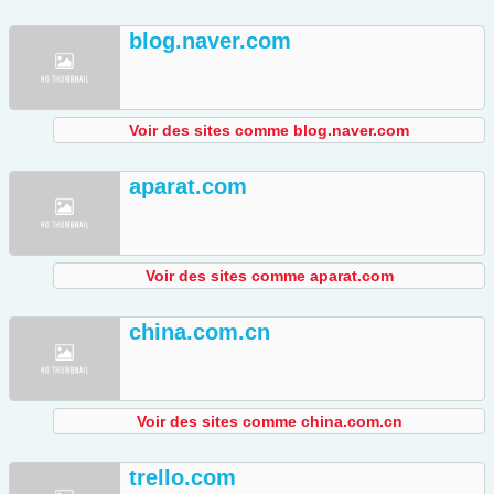
blog.naver.com
Voir des sites comme blog.naver.com
aparat.com
Voir des sites comme aparat.com
china.com.cn
Voir des sites comme china.com.cn
trello.com