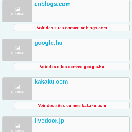
cnblogs.com
Voir des sites comme cnblogs.com
google.hu
Voir des sites comme google.hu
kakaku.com
Voir des sites comme kakaku.com
livedoor.jp