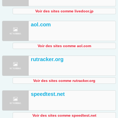
Voir des sites comme livedoor.jp
aol.com
Voir des sites comme aol.com
rutracker.org
Voir des sites comme rutracker.org
speedtest.net
Voir des sites comme speedtest.net