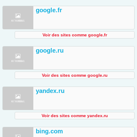
google.fr
Voir des sites comme google.fr
google.ru
Voir des sites comme google.ru
yandex.ru
Voir des sites comme yandex.ru
bing.com