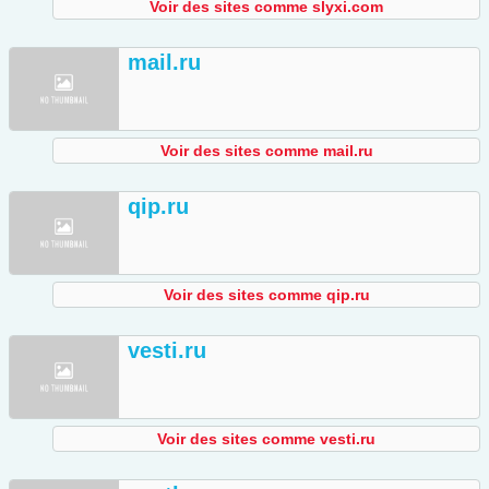
Voir des sites comme slyxi.com
mail.ru
Voir des sites comme mail.ru
qip.ru
Voir des sites comme qip.ru
vesti.ru
Voir des sites comme vesti.ru