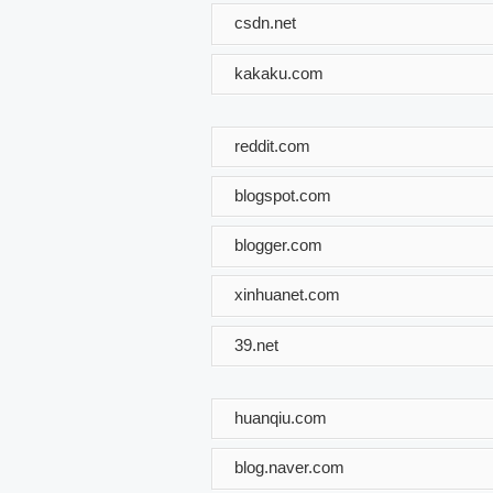
csdn.net
kakaku.com
reddit.com
blogspot.com
blogger.com
xinhuanet.com
39.net
huanqiu.com
blog.naver.com