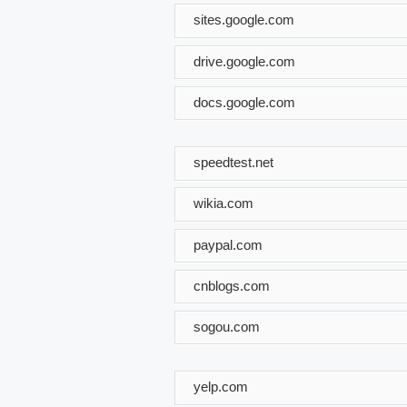
sites.google.com
drive.google.com
docs.google.com
speedtest.net
wikia.com
paypal.com
cnblogs.com
sogou.com
yelp.com