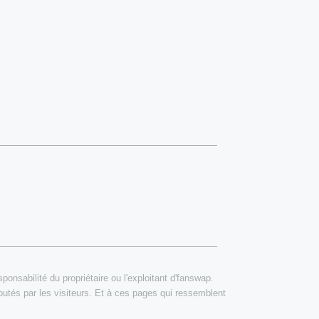
onsabilité du propriétaire ou l'exploitant d'fanswap.
outés par les visiteurs. Et à ces pages qui ressemblent