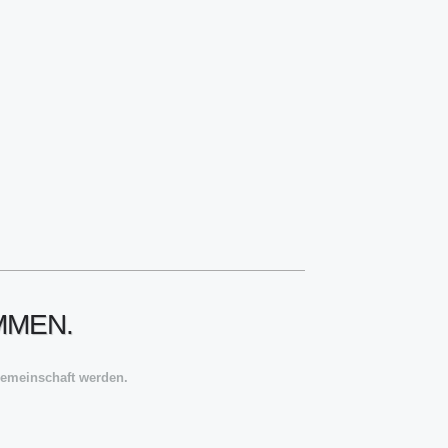
MMEN.
Gemeinschaft werden.