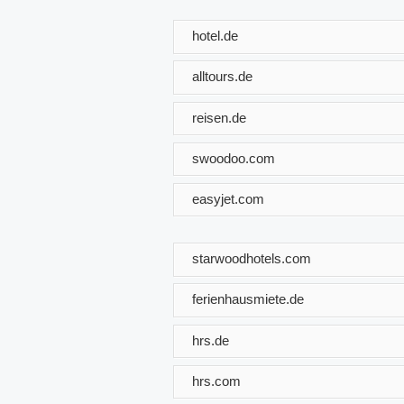
hotel.de
alltours.de
reisen.de
swoodoo.com
easyjet.com
starwoodhotels.com
ferienhausmiete.de
hrs.de
hrs.com